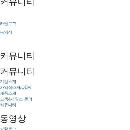
커뮤니티
카탈로그
동영상
커뮤니티
커뮤니티
기업소개
사업장소개/OEM
제품소개
고객&세일즈 문의
커뮤니티
동영상
카탈로그