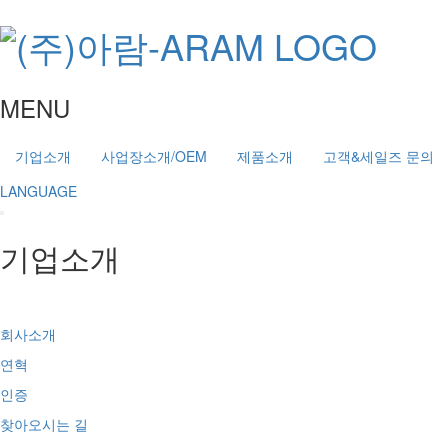
MENU
기업소개
사업장소개/OEM
제품소개
고객&세일즈 문의
LANGUAGE
기업소개
회사소개
연혁
인증
찾아오시는 길