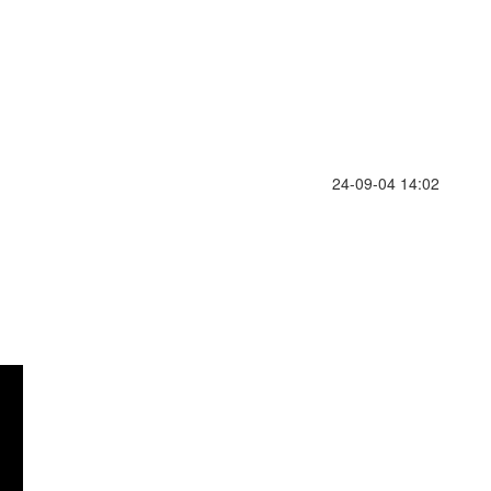
24-09-04 14:02