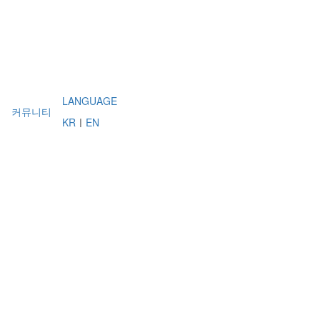
LANGUAGE
커뮤니티
KR
ㅣ
EN